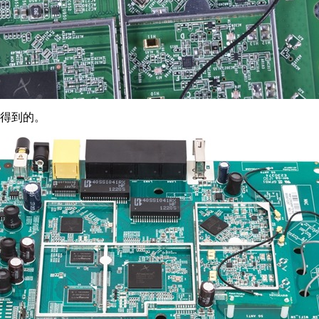
里得到的。