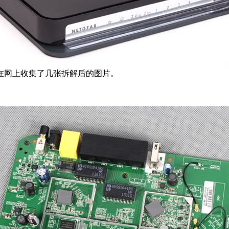
在网上收集了几张拆解后的图片。