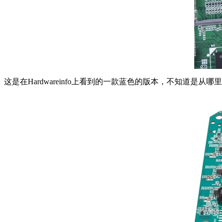
这是在Hardwareinfo上看到的一款蓝色的版本，不知道是从哪