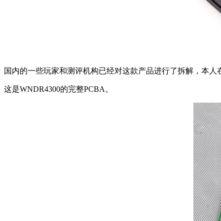
国内的一些玩家和测评机构已经对这款产品进行了拆解，本人
这是WNDR4300的完整PCBA。