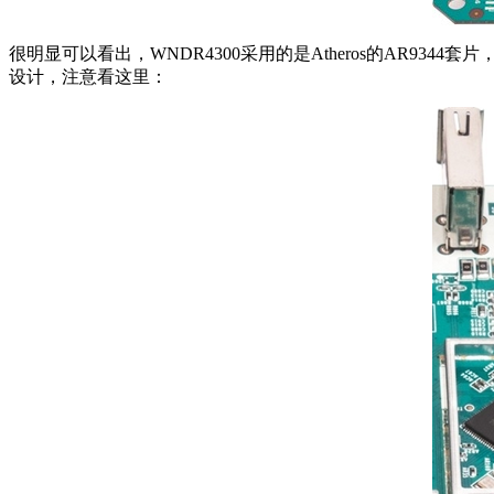
很明显可以看出，WNDR4300采用的是Atheros的AR934
设计，注意看这里：