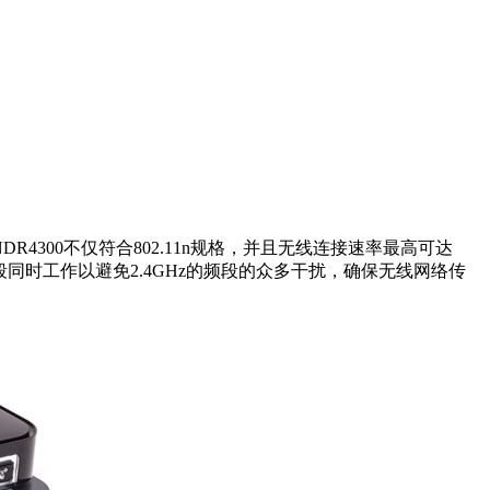
R4300不仅符合802.11n规格，并且无线连接速率最高可达
z双频段同时工作以避免2.4GHz的频段的众多干扰，确保无线网络传