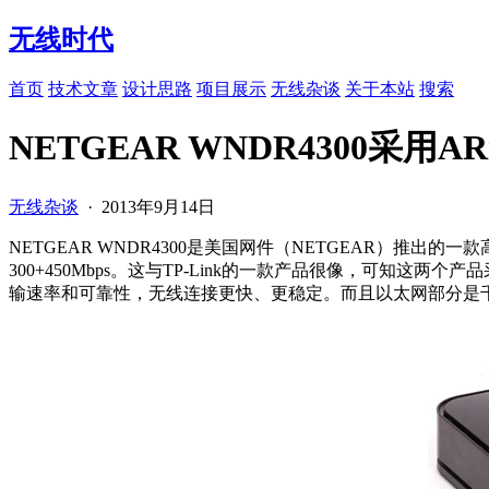
无线时代
首页
技术文章
设计思路
项目展示
无线杂谈
关于本站
搜索
NETGEAR WNDR4300采用AR
无线杂谈
·
2013年9月14日
NETGEAR WNDR4300是美国网件（NETGEAR）推出
300+450Mbps。这与TP-Link的一款产品很像，可知这两
输速率和可靠性，无线连接更快、更稳定。而且以太网部分是