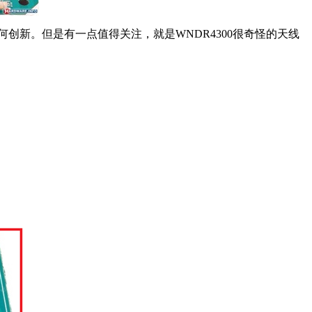
没有任何创新。但是有一点值得关注，就是WNDR4300很奇怪的天线