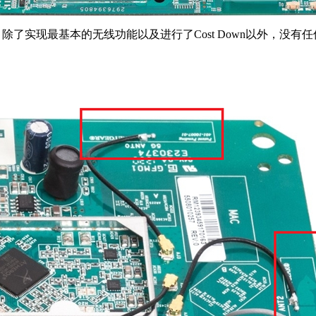
4套片，除了实现最基本的无线功能以及进行了Cost Down以外，