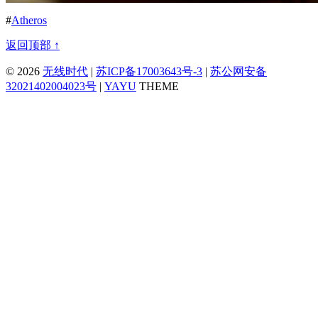
#
Atheros
返回顶部 ↑
© 2026
无线时代
|
苏ICP备17003643号-3
|
苏公网安备
32021402004023号
|
YAYU
THEME