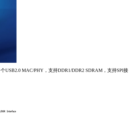
一个USB2.0 MAC/PHY，支持DDR1/DDR2 SDRAM，支持SPI接