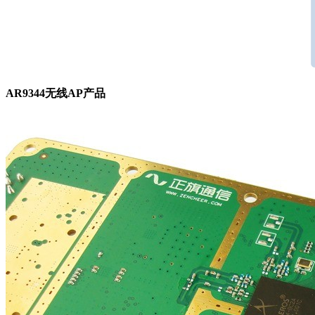
AR9344无线AP产品