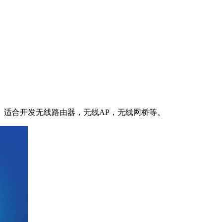
集成度。适合开发无线路由器，无线AP，无线网桥等。