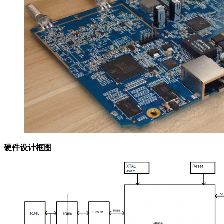
硬件设计框图