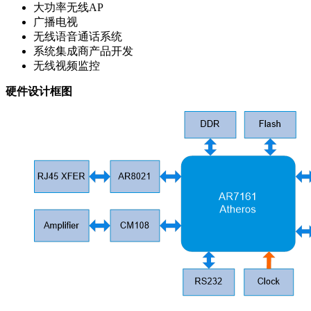
大功率无线AP
广播电视
无线语音通话系统
系统集成商产品开发
无线视频监控
硬件设计框图