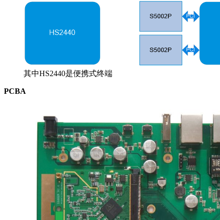
其中HS2440是便携式终端
PCBA