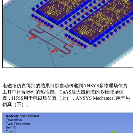
电磁场仿真得到的结果可以自动传递到ANSYS多物理场仿真
工具中计算器件的热性能。GaAS放大器封装的多物理场仿
真，HFSS用于电磁场仿真（上），ANSYS Mechanical 用于热
仿真（下）。