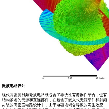
微波电路设计
现代高密度射频微波电路既包含了非线性有源器件结合，也有
结构紧凑的无源和互连部件，在包含了嵌入式无源部件和射频
封装的高密度电路设计中，由于电磁场耦合导致的寄生效应，