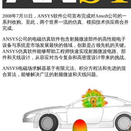
2008年7月31日，ANSYS软件公司宣布完成对Ansoft公司的一
系列收购。至此，两个世界一流的仿真、模拟技术供应商合并
完成。
ANSYS公司的电磁仿真软件包含射频微波部件的高性能电子
设备与系统是市场发展最快的领域，创新是占领先机的关键。
ANSYS仿真软件能够帮助工程师快速实现射频微波电路、部
件和天线设计，从容应对当今复杂和高密度设计带来的挑战。
ANSYS电磁场求解器基于有限元法、积分方程法和先进的混
合算法，能够解决广泛的射频微波和天线问题。