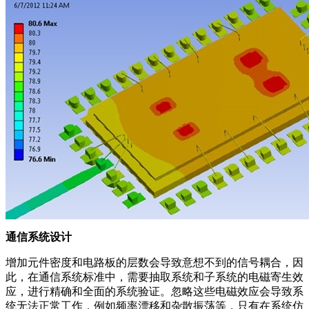
通信系统设计
增加元件密度和电路板的层数会导致意想不到的信号耦合，因
此，在通信系统标准中，需要抽取系统和子系统的电磁寄生效
应，进行精确和全面的系统验证。忽略这些电磁效应会导致系
统无法正常工作，例如频率漂移和杂散振荡等，只有在系统仿