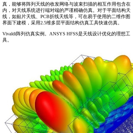
真，能够将阵列天线的收发网络与波束扫描的相互作用包含在
内，对天线系统进行端对端的严谨精确仿真。对于平面结构天
线，如贴片天线、PCB折线天线等，可在易于使用的二维作图
界面下建模，采用2.5维多层平面结构仿真工具快速仿真。
Vivaldi阵列仿真实例。ANSYS HFSS是天线设计优化的理想工
具。