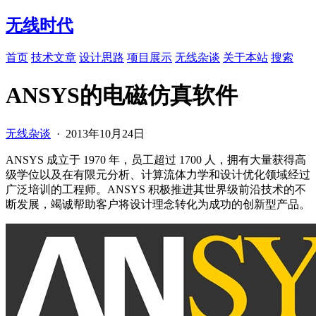
无线时代
首页
技术文章
设计思路
项目展示
无线杂谈
关于本站
搜索
ANSYS的电磁仿真软件
无线杂谈
·
2013年10月24日
ANSYS 成立于 1970 年，员工超过 1700 人，拥有大量获得高
级学位以及在有限元分析、计算流体力学和设计优化领域经过
广泛培训的工程师。ANSYS 积极推进其世界级前沿技术的不
断发展，竭诚帮助客户将设计理念转化为成功的创新型产品。